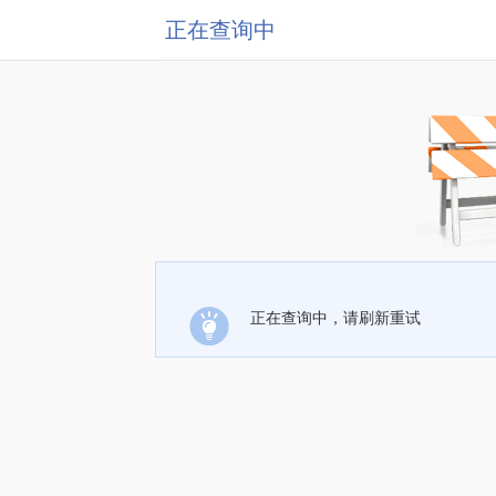
正在查询中
正在查询中，请刷新重试