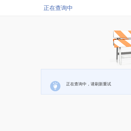
正在查询中
正在查询中，请刷新重试