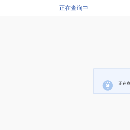
正在查询中
正在