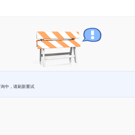
查询中，请刷新重试